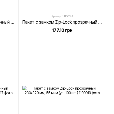
Артикул: 1100014
Пакет с замком Zip-Lock прозрачный 160х250 мм, 55 мкм (уп. 100 шт.)
Пакет с замком Zip-Lock прозрачный 180х250 мм, 55 мкм (уп. 100 шт.)
177.10 грн