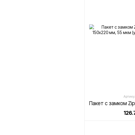
Артикул
126.