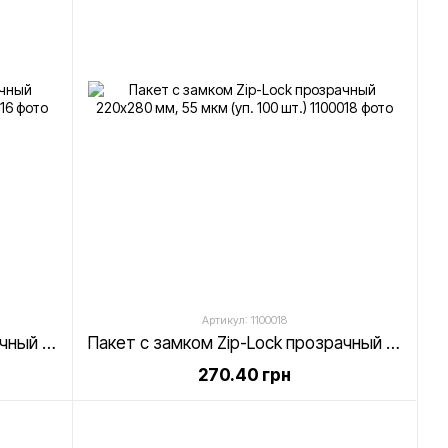
Артикул: 1100018
Пакет с замком Zip-Lock прозрачный 200х250 мм, 55 мкм (уп. 100 шт.)
Пакет с замком Zip-Lock прозрачный 220х280 мм, 55 мкм (уп. 100 шт.)
270.40 грн