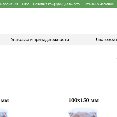
 информация
Блог
Политика конфиденциальности
Отзывы о магазине
Упаковка и принаджежности
Листовой 