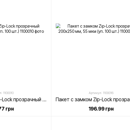
: 1100010
Артикул: 1100016
Пакет с замком Zip-Lock прозрачный 150х220 мм, 55 мкм (уп. 100 шт.)
77 грн
196.99 грн