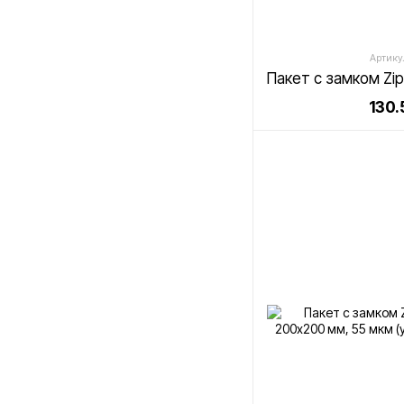
Артикул
130.