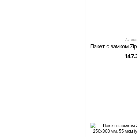
Артикул
147.