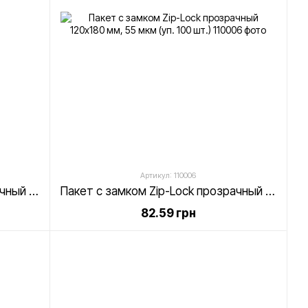
Артикул: 110006
Пакет с замком Zip-Lock прозрачный 100х150 мм, 55 мкм (уп. 100 шт.)
Пакет с замком Zip-Lock прозрачный 120х180 мм, 55 мкм (уп. 100 шт.)
82.59 грн