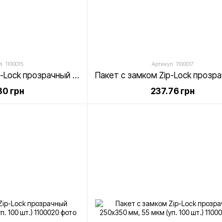
: 1100015
Артикул: 1100017
Пакет с замком Zip-Lock прозрачный 200х200 мм, 55 мкм (уп. 100 шт.)
30 грн
237.76 грн