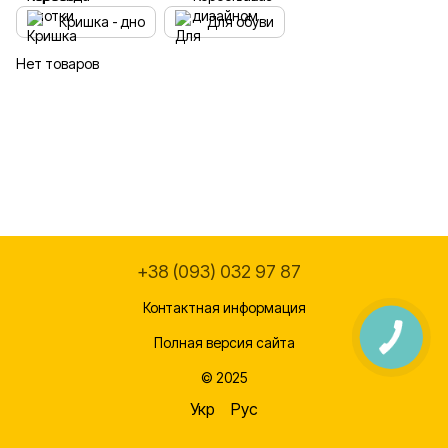
Кришка - дно
Для обуви
Нет товаров
+38 (093) 032 97 87
Контактная информация
Полная версия сайта
© 2025
Укр
Рус