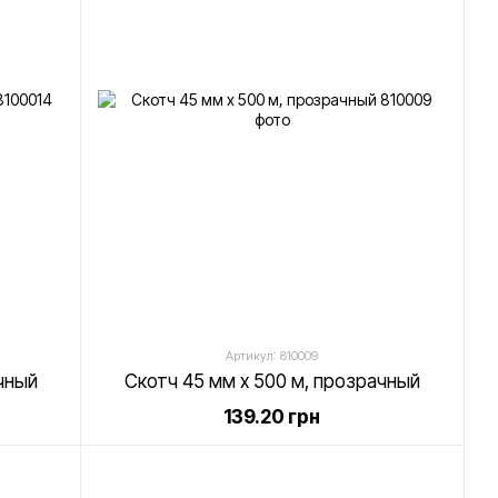
Артикул: 810009
чный
Скотч 45 мм х 500 м, прозрачный
139.20 грн