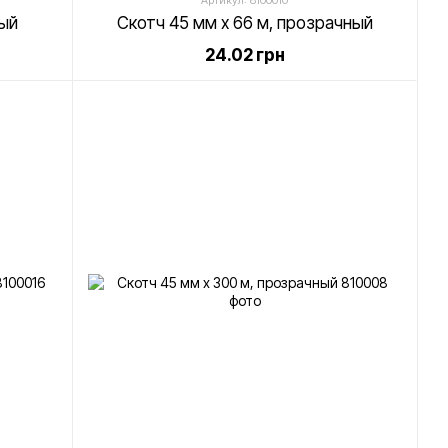
Артикул: 8100010
ный
Скотч 45 мм х 66 м, прозрачный
24.02 грн