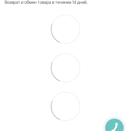
Возврат и обмен товара в течении 14 дней.