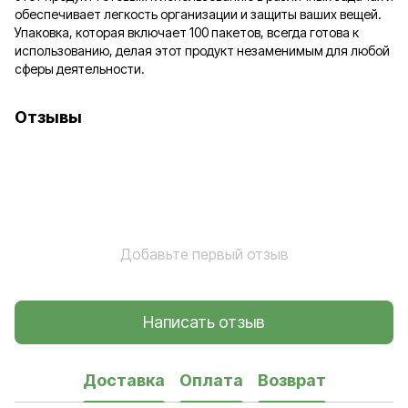
обеспечивает легкость организации и защиты ваших вещей.
Упаковка, которая включает 100 пакетов, всегда готова к
использованию, делая этот продукт незаменимым для любой
сферы деятельности.
Отзывы
Добавьте первый отзыв
Написать отзыв
Доставка
Оплата
Возврат