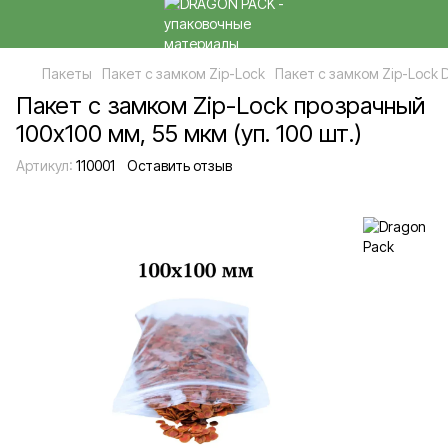
Пакеты
Пакет с замком Zip-Lock
Пакет с замком Zip-Lock 
Пакет с замком Zip-Lock прозрачный
100х100 мм, 55 мкм (уп. 100 шт.)
Артикул:
110001
Оставить отзыв