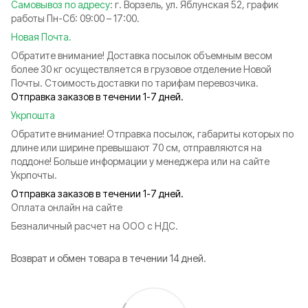
Самовывоз по адресу
: г. Ворзель, ул. Яблунская 52, график
работы Пн-Сб: 09:00 – 17:00.
Новая Почта.
Обратите внимание! Доставка посылок объемным весом
более 30 кг осуществляется в грузовое отделение Новой
Почты. Стоимость доставки по тарифам перевозчика.
Отправка заказов в течении 1-7 дней.
Укрпошта
Обратите внимание! Отправка посылок, габариты которых по
длине или ширине превышают 70 см, отправляются на
поддоне! Больше информации у менеджера или на сайте
Укрпочты.
Отправка заказов в течении 1-7 дней.
Оплата онлайн на сайте
Безналичный расчет на ООО с НДС.
Возврат и обмен товара в течении 14 дней.