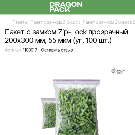
Пакеты
Пакет с замком Zip-Lock
Пакет с замком Zip-Lock 
Пакет с замком Zip-Lock прозрачный
200х300 мм, 55 мкм (уп. 100 шт.)
Артикул:
1100017
Оставить отзыв