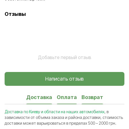
Отзывы
Добавьте первый отзыв
Написать отзыв
Доставка
Оплата
Возврат
Доставка по Киеву и области на наших автомобилях
, в
зависимости от объема заказа и района доставки, стоимость
доставки может варьироваться в пределах 500 – 2000 грн.