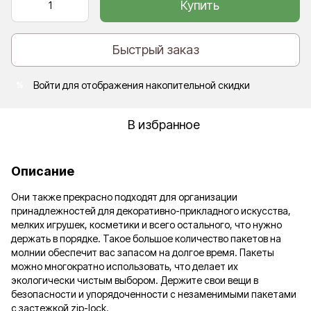
Купить
Быстрый заказ
Войти
для отображения накопительной скидки
%
В избранное
Описание
Они также прекрасно подходят для организации
принадлежностей для декоративно-прикладного искусства,
мелких игрушек, косметики и всего остального, что нужно
держать в порядке. Такое большое количество пакетов на
молнии обеспечит вас запасом на долгое время. Пакеты
можно многократно использовать, что делает их
экологически чистым выбором. Держите свои вещи в
безопасности и упорядоченности с незаменимыми пакетами
с застежкой zip-lock.