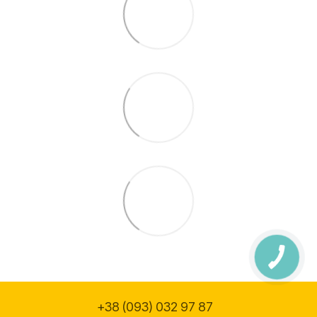
+38 (093) 032 97 87