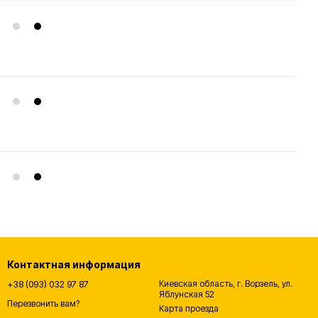
Контактная информация
+38 (093) 032 97 87
Киевская область, г. Ворзель, ул.
Яблунская 52
Перезвонить вам?
Карта проезда