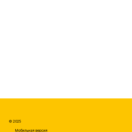
© 2025
Мобильная версия