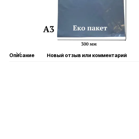
Описание
Новый отзыв или комментарий