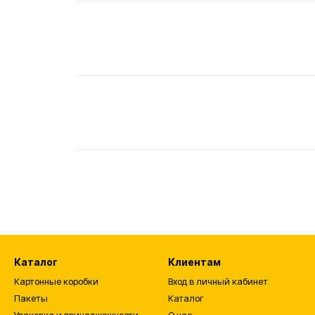
Каталог
Клиентам
Картонные коробки
Вход в личный кабинет
Пакеты
Каталог