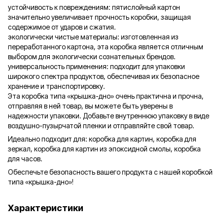
устойчивость к повреждениям: пятислойный картон
значительно увеличивает прочность коробки, защищая
содержимое от ударов и сжатия.
экологически чистые материалы: изготовленная из
переработанного картона, эта коробка является отличным
выбором для экологически сознательных брендов.
универсальность применения: подходит для упаковки
широкого спектра продуктов, обеспечивая их безопасное
хранение и транспортировку.
Эта коробка типа «крышка-дно» очень практична и прочна,
отправляя в ней товар, вы можете быть уверены в
надежности упаковки. Добавьте внутреннюю упаковку в виде
воздушно-пузырчатой пленки и отправляйте свой товар.
Идеально подходит для: коробка для картин, коробка для
зеркал, коробка для картин из эпоксидной смолы, коробка
для часов.
Обеспечьте безопасность вашего продукта с нашей коробкой
типа «крышка-дно»!
Характеристики