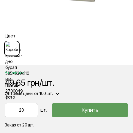
Цвет
В наличии
49.65 грн/шт.
Оптовые цены
от 100 шт.
Купить
шт.
Заказ от 20 шт.