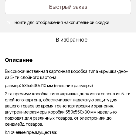
Быстрый заказ
Войти
для отображения накопительной скидки
%
В избранное
Описание
Высококачественная картонная коробка типа «крышка-дно»
из 5-ти слойного картона
размер: 535х530х110 мм (внешние размеры)
Эта премиум коробка типа «крышка-дно» изготовлена из 5-ти
слойного картона, обеспечивает надежную защиту для
вашего товара во время транспортировки и хранения.
внутренние размеры коробки 550х550х80 мм идеально
подходят для различных товаров, от электроники до
хендмейд товаров.
Ключевые преимущества: