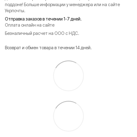
поддоне! Больше информации у менеджера или на сайте
Укрпочты.
Отправка заказов в течении 1-7 дней.
Оплата онлайн на сайте
Безналичный расчет на ООО с НДС.
Возврат и обмен товара в течении 14 дней.