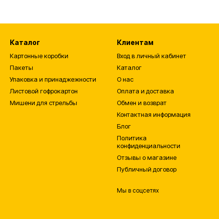
Каталог
Клиентам
Картонные коробки
Вход в личный кабинет
Пакеты
Каталог
Упаковка и принаджежности
О нас
Листовой гофрокартон
Оплата и доставка
Мишени для стрельбы
Обмен и возврат
Контактная информация
Блог
Политика
конфиденциальности
Отзывы о магазине
Публичный договор
Мы в соцсетях