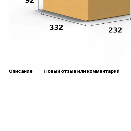
Описание
Новый отзыв или комментарий