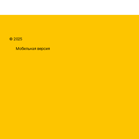
© 2025
Мобильная версия