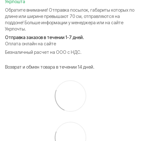
Укрпошта
Обратите внимание! Отправка посылок, габариты которых по
длине или ширине превышают 70 см, отправляются на
поддоне! Больше информации у менеджера или на сайте
Укрпочты.
Отправка заказов в течении 1-7 дней.
Оплата онлайн на сайте
Безналичный расчет на ООО с НДС.
Возврат и обмен товара в течении 14 дней.