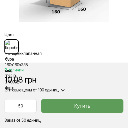
Цвет
В наличии
10.08 грн
Оптовые цены
от 100 единиц
Купить
Заказ от 50 единиц