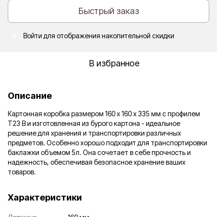
Быстрый заказ
Войти
для отображения накопительной скидки
%
В избранное
Описание
Картонная коробка размером 160 х 160 х 335 мм с профилем
Т23 В и изготовленная из бурого картона - идеальное
решение для хранения и транспортировки различных
предметов. Особенно хорошо подходит для транспортировки
баклажки объемом 5л. Она сочетает в себе прочность и
надежность, обеспечивая безопасное хранение ваших
товаров.
Характеристики