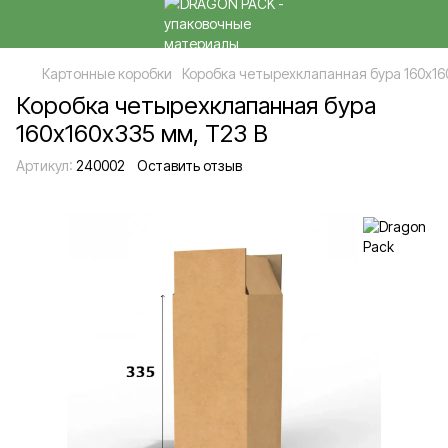
Картонные коробки
Коробка четырехклапанная бура 160х16
Коробка четырехклапанная бура
160х160х335 мм, Т23 B
Артикул:
240002
Оставить отзыв