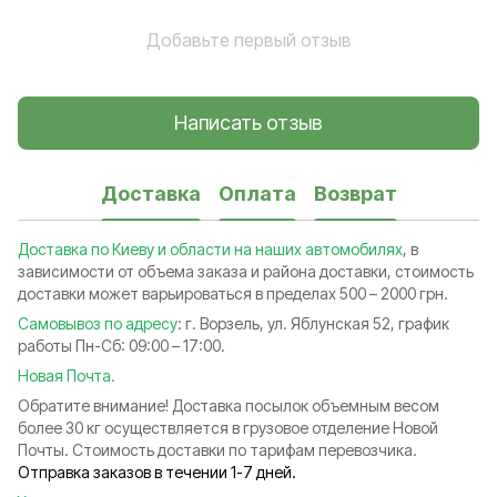
Добавьте первый отзыв
Написать отзыв
Доставка
Оплата
Возврат
Доставка по Киеву и области на наших автомобилях
, в
зависимости от объема заказа и района доставки, стоимость
доставки может варьироваться в пределах 500 – 2000 грн.
Самовывоз по адресу
: г. Ворзель, ул. Яблунская 52, график
работы Пн-Сб: 09:00 – 17:00.
Новая Почта.
Обратите внимание! Доставка посылок объемным весом
более 30 кг осуществляется в грузовое отделение Новой
Почты. Стоимость доставки по тарифам перевозчика.
Отправка заказов в течении 1-7 дней.