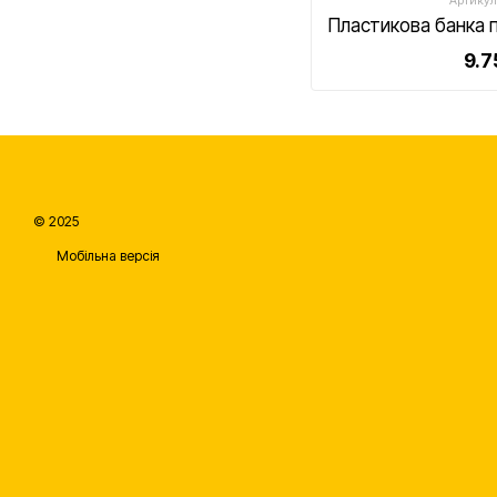
Артикул
9.7
© 2025
Мобільна версія