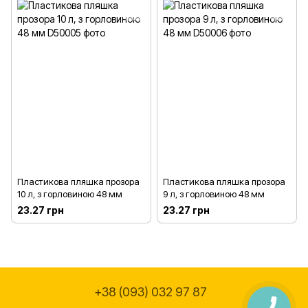
Пластикова пляшка прозора
Пластикова пляшка прозора
10 л, з горловиною 48 мм
9 л, з горловиною 48 мм
23.27 грн
23.27 грн
+38 (093) 032 97 87