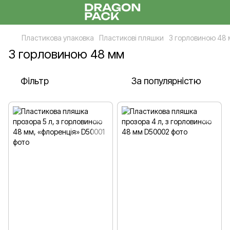
Пластикова упаковка
Пластикові пляшки
З горловиною 48
З горловиною 48 мм
Фільтр
За популярністю