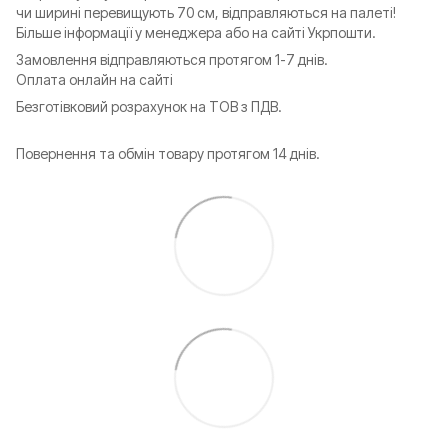
чи ширині перевищують 70 см, відправляються на палеті!
Більше інформації у менеджера або на сайті Укрпошти.
Замовлення відправляються протягом 1-7 днів.
Оплата онлайн на сайті
Безготівковий розрахунок на ТОВ з ПДВ.
Повернення та обмін товару протягом 14 днів.