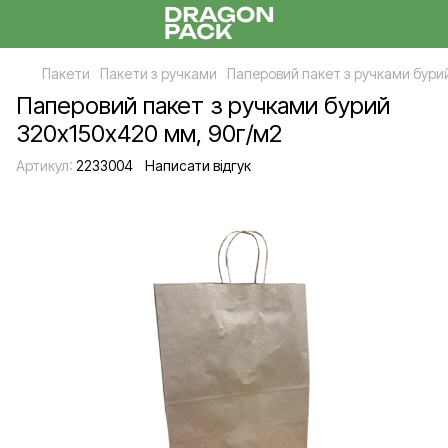
Пакети
Пакети з ручками
Паперовий пакет з ручками бури
Паперовий пакет з ручками бурий
320х150х420 мм, 90г/м2
Артикул:
2233004
Написати відгук