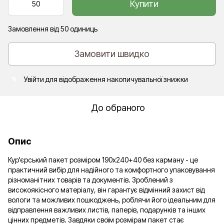
Купити
Замовлення від 50 одиниць
Замовити швидко
Увійти
для відображення накопичувальної знижки
%
До обраного
Опис
Кур'єрський пакет розміром 190х240+40 без карману - це
практичний вибір для надійного та комфортного упаковування
різноманітних товарів та документів. Зроблений з
високоякісного матеріалу, він гарантує відмінний захист від
вологи та можливих пошкоджень, роблячи його ідеальним для
відправлення важливих листів, паперів, подарунків та інших
цінних предметів. Завдяки своїм розмірам пакет стає