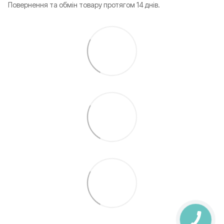
Повернення та обмін товару протягом 14 днів.