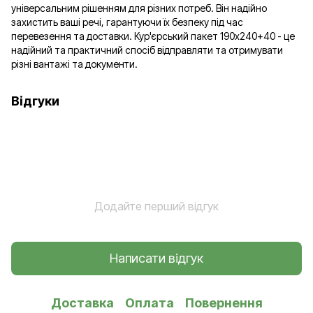
універсальним рішенням для різних потреб. Він надійно
захистить ваші речі, гарантуючи їх безпеку під час
перевезення та доставки. Кур'єрський пакет 190х240+40 - це
надійний та практичний спосіб відправляти та отримувати
різні вантажі та документи.
Відгуки
Додайте перший відгук
Написати відгук
Доставка
Оплата
Повернення