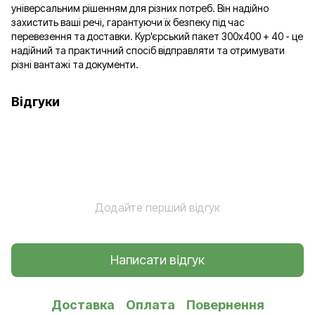
універсальним рішенням для різних потреб. Він надійно
захистить ваші речі, гарантуючи їх безпеку під час
перевезення та доставки. Кур'єрський пакет 300х400 + 40 - це
надійний та практичний спосіб відправляти та отримувати
різні вантажі та документи.
Відгуки
Додайте перший відгук
Написати відгук
Доставка
Оплата
Повернення