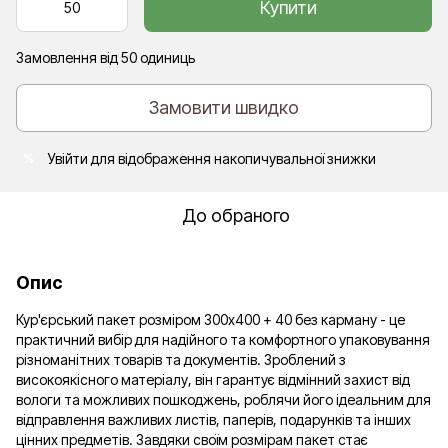
Купити
Замовлення від 50 одиниць
Замовити швидко
Увійти
для відображення накопичувальної знижки
%
До обраного
Опис
Кур'єрський пакет розміром 300х400 + 40 без карману - це
практичний вибір для надійного та комфортного упаковування
різноманітних товарів та документів. Зроблений з
високоякісного матеріалу, він гарантує відмінний захист від
вологи та можливих пошкоджень, роблячи його ідеальним для
відправлення важливих листів, паперів, подарунків та інших
цінних предметів. Завдяки своїм розмірам пакет стає