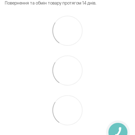
Повернення та обмін товару протягом 14 днів.