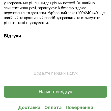
універсальним рішенням для різних потреб. Він надійно
захистить ваші речі, гарантуючи їх безпеку під час
перевезення та доставки. Кур'єрський пакет 190х240+40 - це
надійний та практичний спосіб відправляти та отримувати
різні вантажі та документи.
Відгуки
Додайте перший відгук
Написати відгук
Доставка
Оплата
Повернення