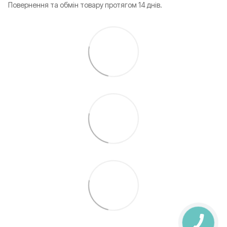
Повернення та обмін товару протягом 14 днів.