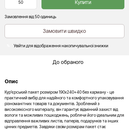
Купити
Замовлення від 50 одиниць
Замовити швидко
Увійти
для відображення накопичувальної знижки
%
До обраного
Опис
Кур'єрський пакет розміром 190х240+40 без карману - це
практичний вибір для надійного та комфортного упаковування
різноманітних товарів та документів. Зроблений з
високоякісного матеріалу, він гарантує відмінний захист від
вологи та можливих пошкоджень, роблячи його ідеальним для
відправлення важливих листів, паперів, подарунків та інших
цінних предметів. Завдяки своїм розмірам пакет стає