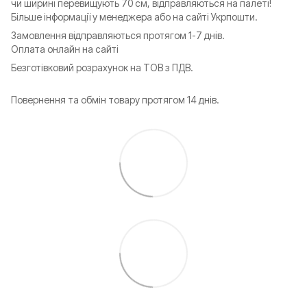
чи ширині перевищують 70 см, відправляються на палеті!
Більше інформації у менеджера або на сайті Укрпошти.
Замовлення відправляються протягом 1-7 днів.
Оплата онлайн на сайті
Безготівковий розрахунок на ТОВ з ПДВ.
Повернення та обмін товару протягом 14 днів.