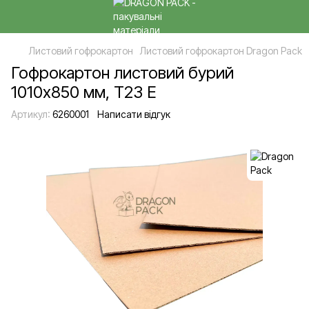
Листовий гофрокартон
Листовий гофрокартон Dragon Pack
Гофрокартон листовий бурий
1010х850 мм, Т23 Е
Артикул:
6260001
Написати відгук