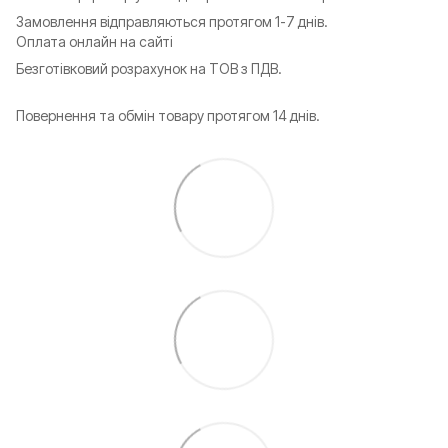
Замовлення відправляються протягом 1-7 днів.
Оплата онлайн на сайті
Безготівковий розрахунок на ТОВ з ПДВ.
Повернення та обмін товару протягом 14 днів.