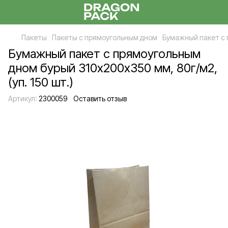
Пакеты
Пакеты с прямоугольным дном
Бумажный пакет с п
Бумажный пакет с прямоугольным
дном бурый 310х200х350 мм, 80г/м2,
(уп. 150 шт.)
Артикул:
2300059
Оставить отзыв