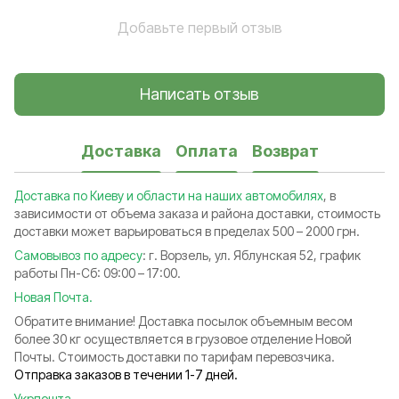
Добавьте первый отзыв
Написать отзыв
Доставка
Оплата
Возврат
Доставка по Киеву и области на наших автомобилях
, в
зависимости от объема заказа и района доставки, стоимость
доставки может варьироваться в пределах 500 – 2000 грн.
Самовывоз по адресу
: г. Ворзель, ул. Яблунская 52, график
работы Пн-Сб: 09:00 – 17:00.
Новая Почта.
Обратите внимание! Доставка посылок объемным весом
более 30 кг осуществляется в грузовое отделение Новой
Почты. Стоимость доставки по тарифам перевозчика.
Отправка заказов в течении 1-7 дней.
Укрпошта