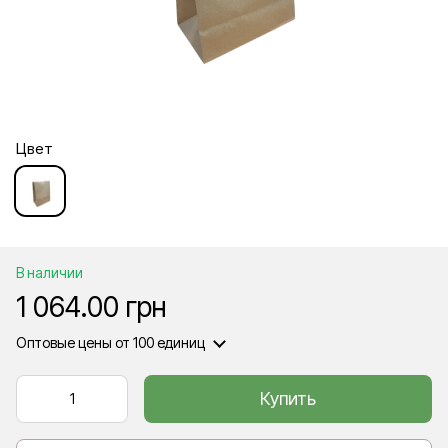
Цвет
В наличии
1 064.00 грн
Оптовые цены
от 100 единиц
Купить