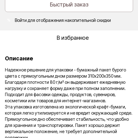
Быстрый заказ
Войти
для отображения накопительной скидки
%
В избранное
Описание
Надежное решение для упаковки - бумажный пакет бурого
цвета с прямоугольным дном размером 310х200х350 мм.
Благодаря плотности 80 г/м² он выдерживает ежедневную
нагрузку и сохраняет форму даже при полном заполнении.
Подходит для фасовки одежды, продуктов, сувениров,
косметики или товаров для интернет-магазинов.
Эта упаковка изготовлена из экологической крафт-бумаги,
которая легко утилизируется и не вредит окружающей среде.
Прямоугольное дно обеспечивает стабильность, что удобно
для хранения и транспортировки. Пакет хорошо держит
вертикальное положение, не требует дополнительной
поддержки.