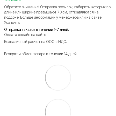
Обратите внимание! Отправка посылок, габариты которых по
длине или ширине превышают 70 см, отправляются на
поддоне! Больше информации у менеджера или на сайте
Укрпочты.
Отправка заказов в течении 1-7 дней.
Оплата онлайн на сайте
Безналичный расчет на ООО с НДС.
Возврат и обмен товара в течении 14 дней.