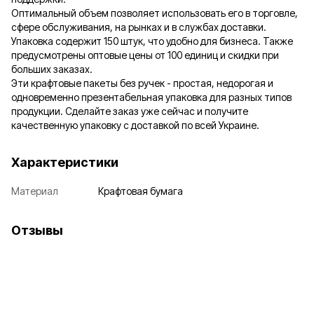
Оптимальный объем позволяет использовать его в торговле,
сфере обслуживания, на рынках и в службах доставки.
Упаковка содержит 150 штук, что удобно для бизнеса. Также
предусмотрены оптовые цены от 100 единиц и скидки при
больших заказах.
Эти крафтовые пакеты без ручек - простая, недорогая и
одновременно презентабельная упаковка для разных типов
продукции. Сделайте заказ уже сейчас и получите
качественную упаковку с доставкой по всей Украине.
Характеристики
Материал
Крафтовая бумага
Отзывы