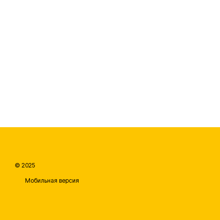
© 2025
Мобильная версия