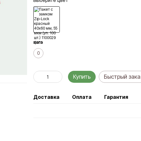
Выберите цвет
вага
0
Купить
Быстрый зака
Доставка
Оплата
Гарантия