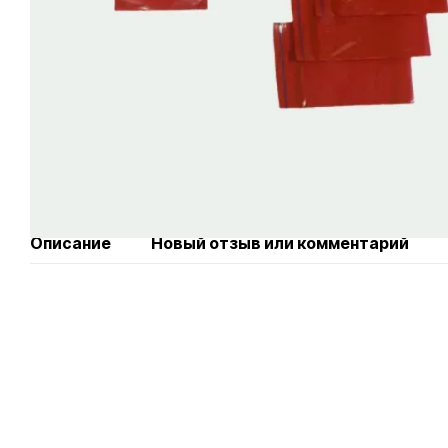
Описание
Новый отзыв или комментарий