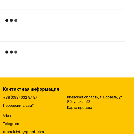
Контактная информация
+38 (093) 032 97 87
Киевская область, г. Ворзель, ул.
Яблунская 52
Перезвонить вам?
Карта проезда
Viber
Telegram
drpack.info@gmail.com