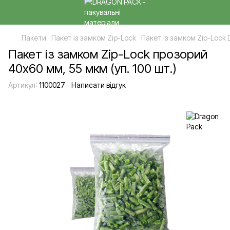
Пакети
Пакет із замком Zip-Lock
Пакет із замком Zip-Lock 
Пакет із замком Zip-Lock прозорий
40х60 мм, 55 мкм (уп. 100 шт.)
Артикул:
1100027
Написати відгук