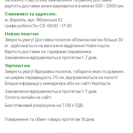
вартість доставки може варіюватися в межах 500 – 2000 грн.
Самовивіз за адресою:
м. Ворзель, вул. Яблунська 52
графік роботи Пн-Сб: 09:00 – 17:00
Новою поштою
Зверніть увагу! Доставка посилок обʼємною вагою більше 30
кг. здійснюється на вантажне відділення Нової пошти.
Вартість доставки за тарифами перевізника.
Замовлення відправляються протягом 1-7 днів.
Укрпоштою
Зверніть увагу! Відправка посилок, габарити яких по довжині
чи ширині перевищують 70 см, відправляються на палеті!
Більше інформації у менеджера або на сайті Укрпошти.
Замовлення відправляються протягом 1-7 днів.
Оплата онлайн на сайті
Безготівковий розрахунок на ТОВ з ПДВ.
Повернення та обмін товару протягом 14 днів.