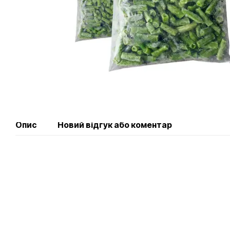
Опис
Новий відгук або коментар