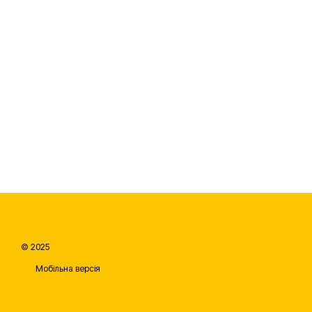
© 2025
Мобільна версія