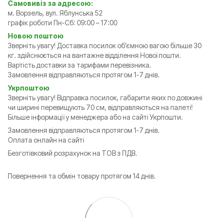
Самовивіз за адресою:
м. Ворзель, вул. Яблунська 52
графік роботи Пн-Сб: 09:00 – 17:00
Новою поштою
Зверніть увагу! Доставка посилок обʼємною вагою більше 30
кг. здійснюється на вантажне відділення Нової пошти.
Вартість доставки за тарифами перевізника.
Замовлення відправляються протягом 1-7 днів.
Укрпоштою
Зверніть увагу! Відправка посилок, габарити яких по довжині
чи ширині перевищують 70 см, відправляються на палеті!
Більше інформації у менеджера або на сайті Укрпошти.
Замовлення відправляються протягом 1-7 днів.
Оплата онлайн на сайті
Безготівковий розрахунок на ТОВ з ПДВ.
Повернення та обмін товару протягом 14 днів.