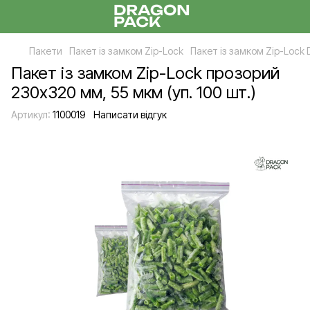
Пакети
Пакет із замком Zip-Lock
Пакет із замком Zip-Lock 
Пакет із замком Zip-Lock прозорий
230х320 мм, 55 мкм (уп. 100 шт.)
Артикул:
1100019
Написати відгук