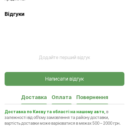
Відгуки
Додайте перший відгук
Написати відгук
Доставка
Оплата
Повернення
Доставка по Києву та області на нашому авто,
в
залежності від об'єму замовлення та району доставки,
вартість доставки може варіюватися в межах 500 – 2000 грн.