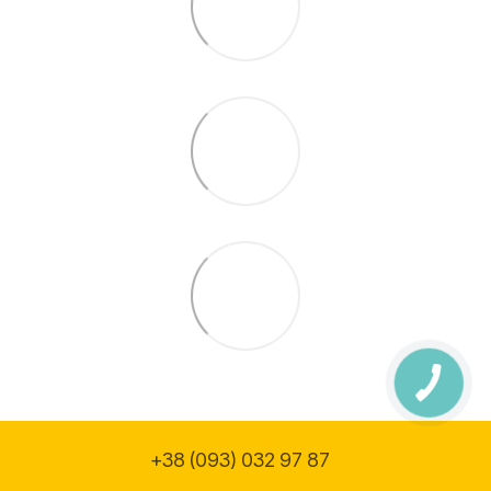
+38 (093) 032 97 87