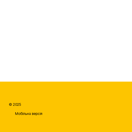
© 2025
Мобільна версія