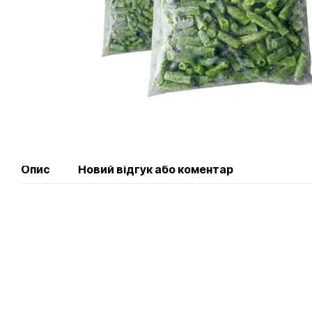
Опис
Новий відгук або коментар