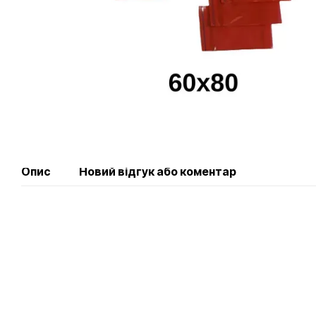
Опис
Новий відгук або коментар