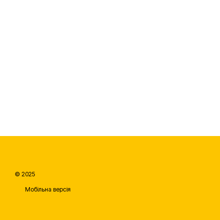
© 2025
Мобільна версія