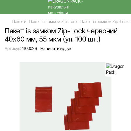
Пакети
Пакет із замком Zip-Lock
Пакет із замком Zip-Lock 
Пакет із замком Zip-Lock червоний
40х60 мм, 55 мкм (уп. 100 шт.)
Артикул:
1100029
Написати відгук