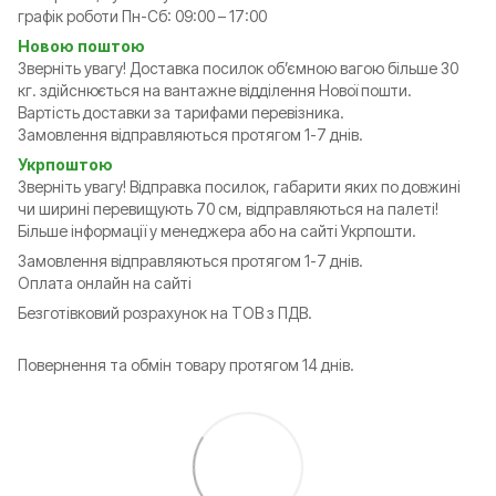
графік роботи Пн-Сб: 09:00 – 17:00
Новою поштою
Зверніть увагу! Доставка посилок обʼємною вагою більше 30
кг. здійснюється на вантажне відділення Нової пошти.
Вартість доставки за тарифами перевізника.
Замовлення відправляються протягом 1-7 днів.
Укрпоштою
Зверніть увагу! Відправка посилок, габарити яких по довжині
чи ширині перевищують 70 см, відправляються на палеті!
Більше інформації у менеджера або на сайті Укрпошти.
Замовлення відправляються протягом 1-7 днів.
Оплата онлайн на сайті
Безготівковий розрахунок на ТОВ з ПДВ.
Повернення та обмін товару протягом 14 днів.