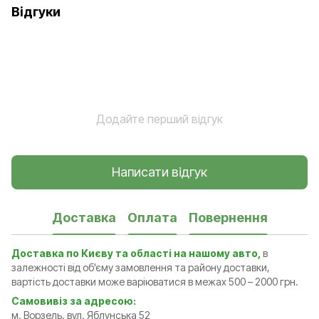
Відгуки
Додайте перший відгук
Написати відгук
Доставка
Оплата
Повернення
Доставка по Києву та області на нашому авто,
в
залежності від об'єму замовлення та району доставки,
вартість доставки може варіюватися в межах 500 – 2000 грн.
Самовивіз за адресою:
м. Ворзель, вул. Яблунська 52